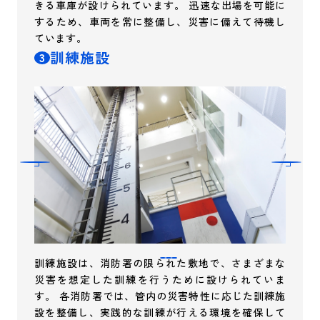
きる車庫が設けられています。 迅速な出場を可能に
するため、車両を常に整備し、災害に備えて待機し
ています。
訓練施設
3
訓練施設は、消防署の限られた敷地で、さまざまな
災害を想定した訓練を行うために設けられていま
す。 各消防署では、管内の災害特性に応じた訓練施
設を整備し、実践的な訓練が行える環境を確保して