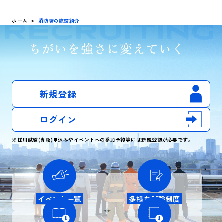
ホーム
消防署の施設紹介
新規登録
ログイン
※採用試験(専攻)申込みやイベントへの参加予約等には新規登録が必要です。
イベント一覧
多様な試験制度