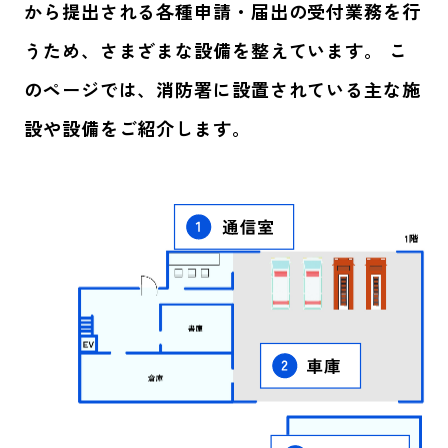
から提出される各種申請・届出の受付業務を行
うため、さまざまな設備を整えています。 こ
のページでは、消防署に設置されている主な施
設や設備をご紹介します。