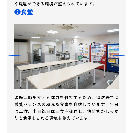
や洗濯ができる環境が整えられています。
食堂
7
現場活動を支える体力を維持するため、消防署では
栄養バランスの取れた食事を自炊しています。平日
は二食、土日祝日は三食を調理し、消防官がしっか
りと食事をとれる環境を整えています。