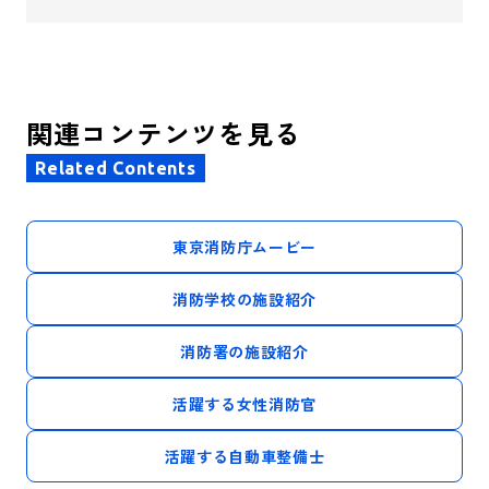
関連コンテンツを見る
Related Contents
東京消防庁ムービー
消防学校の施設紹介
消防署の施設紹介
活躍する女性消防官
活躍する自動車整備士