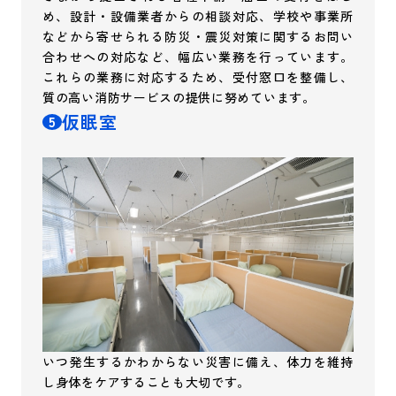
め、設計・設備業者からの相談対応、学校や事業所
などから寄せられる防災・震災対策に関するお問い
合わせへの対応など、幅広い業務を行っています。
これらの業務に対応するため、受付窓口を整備し、
質の高い消防サービスの提供に努めています。
仮眠室
5
いつ発生するかわからない災害に備え、体力を維持
し身体をケアすることも大切です。