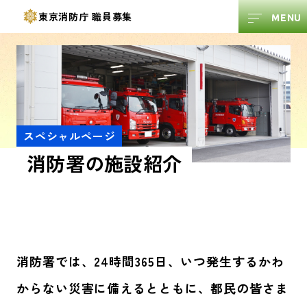
東京消防庁
職員募集
スペシャルページ
消防署の施設紹介
消防署では、24時間365日、いつ発生するかわ
からない災害に備えるとともに、都民の皆さま