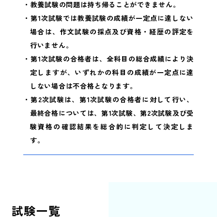
・教養試験の問題は持ち帰ることができません。
・第1次試験では教養試験の成績が一定点に達しない
場合は、作文試験の採点及び資格・経歴の評定を
行いません。
・第1次試験の合格者は、全科目の総合成績により決
定しますが、いずれかの科目の成績が一定点に達
しない場合は不合格となります。
・第2次試験は、第1次試験の合格者に対して行い、
最終合格については、第1次試験、第2次試験及び受
験資格の確認結果を総合的に判定して決定しま
す。
試験一覧