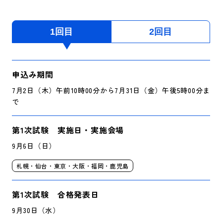
1回目
2回目
申込み期間
7月2日（木）午前10時00分から7月31日（金）午後5時00分ま
で
第1次試験 実施日・実施会場
9月6日（日）
札幌・仙台・東京・大阪・福岡・鹿児島
第1次試験 合格発表日
9月30日（水）