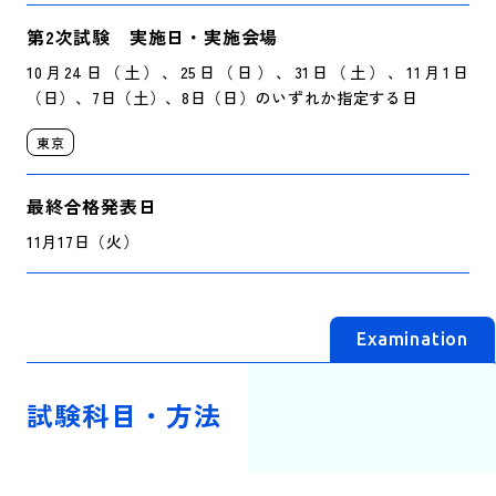
第2次試験 実施日・実施会場
10月24日（土）、25日（日）、31日（土）、11月1日
（日）、7日（土）、8日（日）のいずれか指定する日
東京
最終合格発表日
11月17日（火）
Examination
試験科目・方法