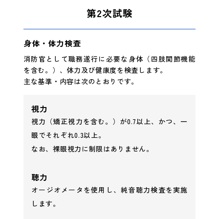
第2次試験
身体・体力検査
消防官として職務遂行に必要な身体（四肢関節機能
を含む。）、体力及び健康度を検査します。
主な基準・内容は次のとおりです。
視力
視力（矯正視力を含む。）が0.7以上、かつ、一
眼でそれぞれ0.3以上。
なお、裸眼視力に制限はありません。
聴力
オージオメータを使用し、純音聴力検査を実施
します。