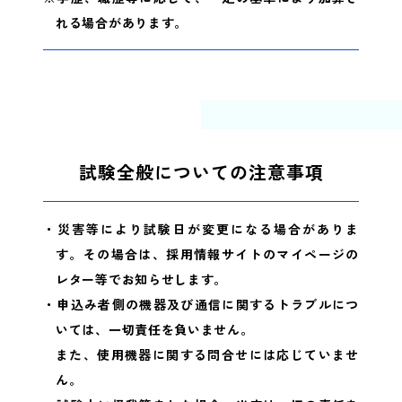
れる場合があります。
試験全般についての注意事項
・災害等により試験日が変更になる場合がありま
す。その場合は、採用情報サイトのマイページの
レター等でお知らせします。
・申込み者側の機器及び通信に関するトラブルにつ
いては、一切責任を負いません。
また、使用機器に関する問合せには応じていませ
ん。