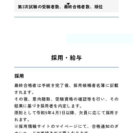
第2次試験の受験者数、最終合格者数、順位
採用・給与
採用
最終合格者は手続き完了後、採用候補者名簿に記載
されます。
その後、意向聴取、受験資格の確認等を行い、その
結果に基づき採用者を内定します。
原則として令和9年4月1日以降、欠員に応じて採用さ
れます。
※採用情報サイトのマイページにて、合格通知のダ