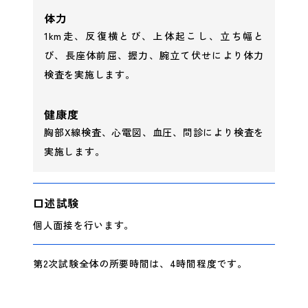
体力
1km走、反復横とび、上体起こし、立ち幅と
び、長座体前屈、握力、腕立て伏せにより体力
検査を実施します。
健康度
胸部X線検査、心電図、血圧、問診により検査を
実施します。
口述試験
個人面接を行います。
第2次試験全体の所要時間は、4時間程度です。