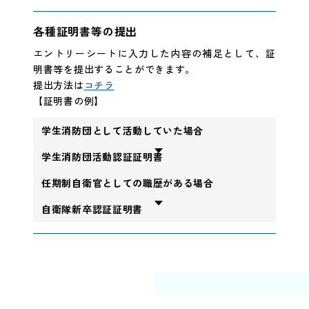
各種証明書等の提出
エントリーシートに入力した内容の補足として、証
明書等を提出することができます。
提出方法は
コチラ
【証明書の例】
学生消防団として活動していた場合
学生消防団活動認証証明書
任期制自衛官としての職歴がある場合
自衛隊新卒認証証明書