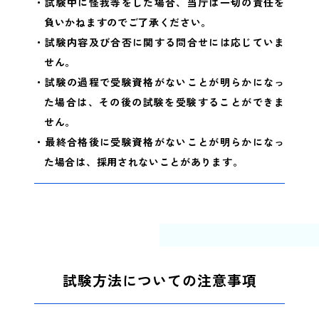
・試験中に怪我等をした場合、当庁は一切の責任を
負いかねますのでご了承ください。
・試験内容及び合否に関する問合せには応じていま
せん。
・試験の過程で受験資格がないことが明らかになっ
た場合は、その後の試験を受験することができま
せん。
・最終合格後に受験資格がないことが明らかになっ
た場合は、採用されないことがあります。
試験方法についての注意事項