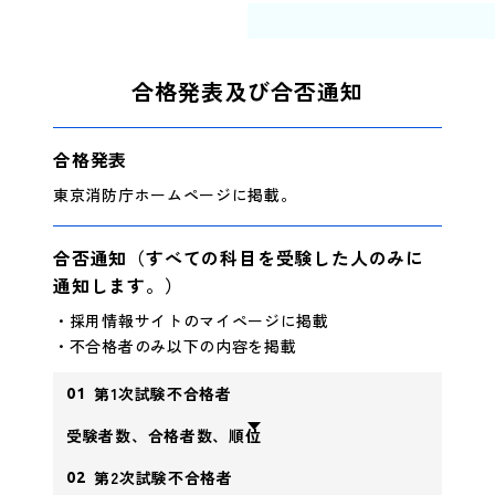
合格発表及び合否通知
合格発表
東京消防庁ホームページに掲載。
合否通知（すべての科目を受験した人のみに
通知します。）
・採用情報サイトのマイページに掲載
・不合格者のみ以下の内容を掲載
第1次試験不合格者
01
受験者数、合格者数、順位
第2次試験不合格者
02