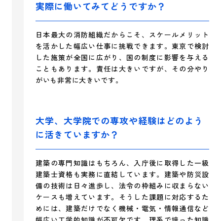
実際に働いてみてどうですか？
日本最大の消防組織だからこそ、スケールメリット
を活かした幅広い仕事に挑戦できます。東京で検討
した施策が全国に広がり、国の制度に影響を与える
こともあります。責任は大きいですが、その分やり
がいも非常に大きいです。
大学、大学院での専攻や経験はどのよう
に活きていますか？
建築の専門知識はもちろん、入庁後に取得した一級
建築士資格も実務に直結しています。建築や防災設
備の技術は日々進歩し、法令の枠組みに収まらない
ケースも増えています。そうした課題に対応するた
めには、建築だけでなく機械・電気・情報通信など
幅広い工学的知識が不可欠です。理系で培った知識