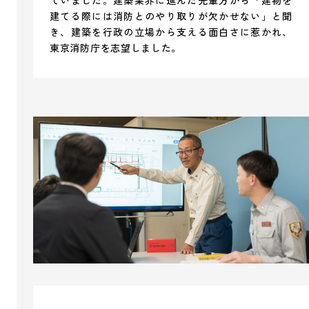
建てる際には消防とのやり取りが欠かせない」と聞
き、建築を行政の立場から支える面白さに惹かれ、
東京消防庁を志望しました。