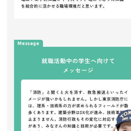
を総合的に活かせる職場環境だと思います。
Message
就職活動中の学生へ向けて
メッセージ
「消防」と聞くと火を消す、救急搬送といったイ
メージが強いかもしれません。しかし東京消防庁に
は、理系・技術系の力が求められるフィールドが数
多くあります。建築分野はDX化が進み、技術革新が
止まりません。消防行政もその変化に対応する必要
があり、みなさんの知識と技術が必要です。東京の