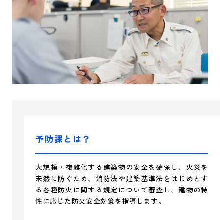
予防課とは？
大規模・複雑化する建築物の安全を確保し、火災を
未然に防ぐため、消防法や建築基準法をはじめとす
る各種防火に関する規定について審査し、建物の特
性に応じた防火安全対策を指導します。