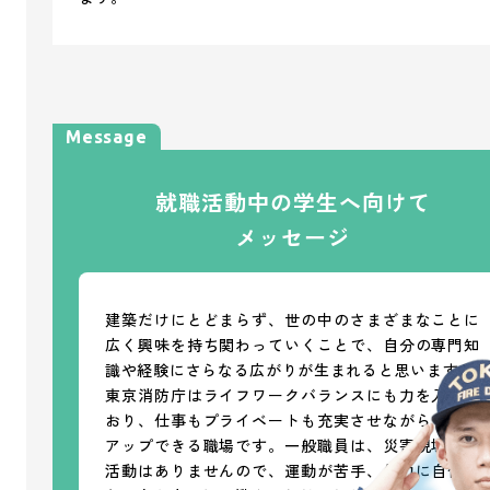
Message
就職活動中の学生へ向けて
メッセージ
建築だけにとどまらず、世の中のさまざまなことに
広く興味を持ち関わっていくことで、自分の専門知
識や経験にさらなる広がりが生まれると思います。
東京消防庁はライフワークバランスにも力を入れて
おり、仕事もプライベートも充実させながらスキル
アップできる職場です。一般職員は、災害現場での
活動はありませんので、運動が苦手、体力に自信が