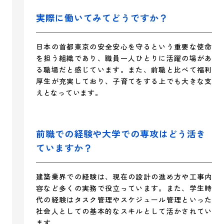
実際に働いてみてどうですか？
日本の首都東京の安全安心を守るという重要な使命
を担う組織であり、職員一人ひとりに活躍の場があ
る職場だと感じています。また、前職と比べて福利
厚生が充実しており、子育てをする上でも大きな支
えとなっています。
前職での経験や大学での専攻はどう活き
ていますか？
建築業界での経験は、現在の設計の進め方や工事内
容など多くの実務で役立っています。また、学生時
代の経験はタスク管理やスケジュール管理といった
社会人としての基本的なスキルとして活かされてい
ます。