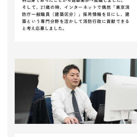
そして、27歳の時、インターネットで偶然「東京消
防庁一般職員（建築区分）」採用情報を目にし、建
築という専門分野を活かして消防行政に貢献できる
と考え応募しました。