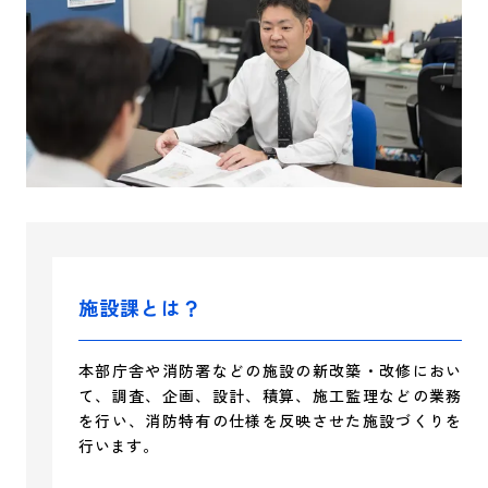
施設課とは？
本部庁舎や消防署などの施設の新改築・改修におい
て、調査、企画、設計、積算、施工監理などの業務
を行い、消防特有の仕様を反映させた施設づくりを
行います。